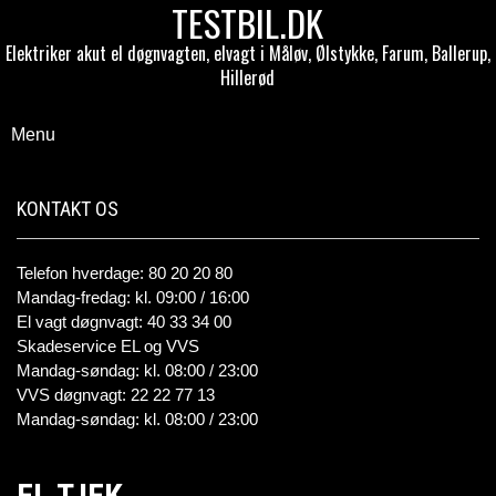
TESTBIL.DK
Elektriker akut el døgnvagten, elvagt i Måløv, Ølstykke, Farum, Ballerup,
Hillerød
Menu
KONTAKT OS
Telefon hverdage: 80 20 20 80
Mandag-fredag: kl. 09:00 / 16:00
El vagt døgnvagt: 40 33 34 00
Skadeservice EL og VVS
Mandag-søndag: kl. 08:00 / 23:00
VVS døgnvagt: 22 22 77 13
Mandag-søndag: kl. 08:00 / 23:00
EL TJEK