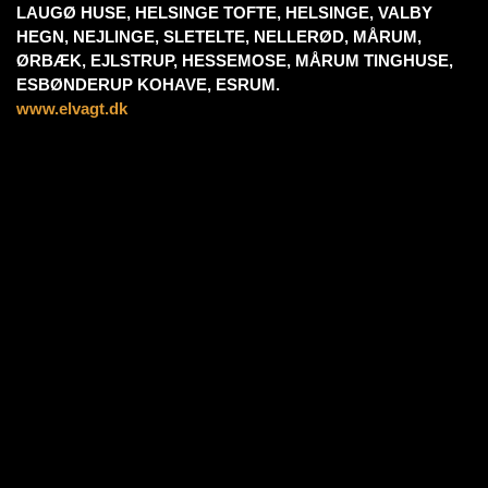
LAUGØ HUSE, HELSINGE TOFTE, HELSINGE, VALBY
HEGN, NEJLINGE, SLETELTE, NELLERØD, MÅRUM,
ØRBÆK, EJLSTRUP, HESSEMOSE, MÅRUM TINGHUSE,
ESBØNDERUP KOHAVE, ESRUM.
www.elvagt.dk