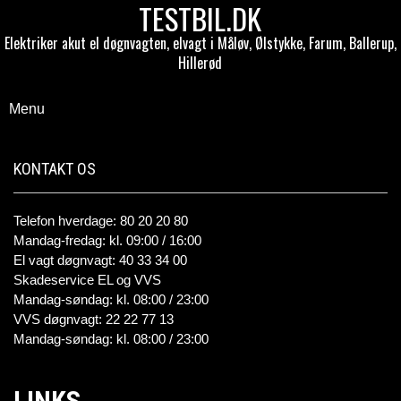
TESTBIL.DK
Elektriker akut el døgnvagten, elvagt i Måløv, Ølstykke, Farum, Ballerup,
Hillerød
Menu
KONTAKT OS
Telefon hverdage: 80 20 20 80
Mandag-fredag: kl. 09:00 / 16:00
El vagt døgnvagt: 40 33 34 00
Skadeservice EL og VVS
Mandag-søndag: kl. 08:00 / 23:00
VVS døgnvagt: 22 22 77 13
Mandag-søndag: kl. 08:00 / 23:00
LINKS